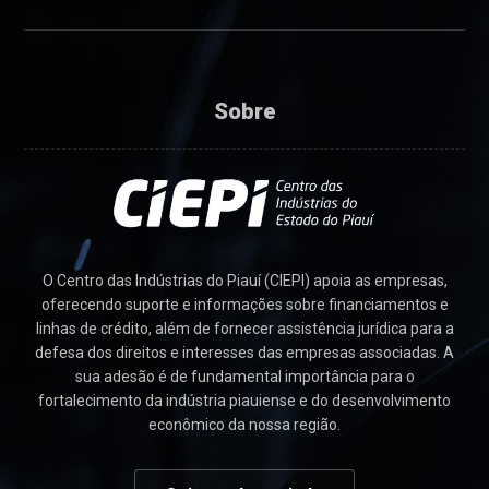
Sobre
O Centro das Indústrias do Piauí (CIEPI) apoia as empresas,
oferecendo suporte e informações sobre financiamentos e
linhas de crédito, além de fornecer assistência jurídica para a
defesa dos direitos e interesses das empresas associadas. A
sua adesão é de fundamental importância para o
fortalecimento da indústria piauiense e do desenvolvimento
econômico da nossa região.