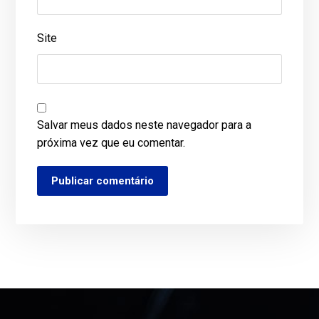
Site
Salvar meus dados neste navegador para a
próxima vez que eu comentar.
Publicar comentário