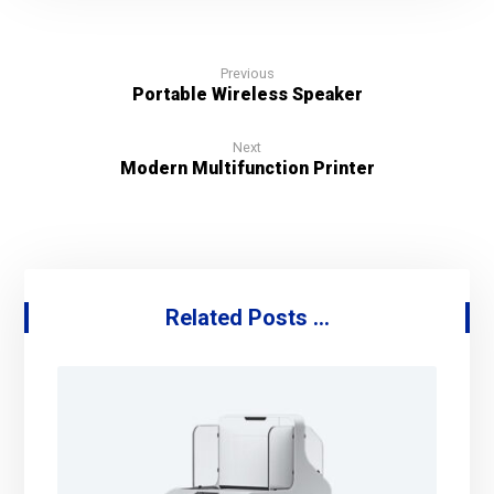
Previous
Portable Wireless Speaker
Next
Modern Multifunction Printer
Related Posts ...