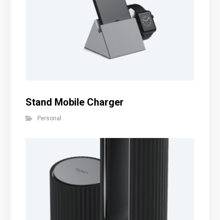
Stand Mobile Charger
Personal