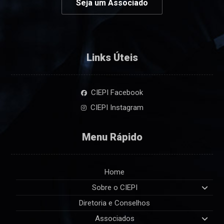
Seja um Associado
Links Úteis
CIEPI Facebook
CIEPI Instagram
Menu Rápido
Home
Sobre o CIEPI
Diretoria e Conselhos
Associados