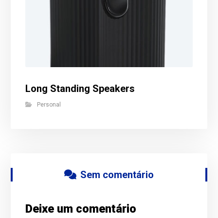
Long Standing Speakers
Personal
Sem comentário
Deixe um comentário