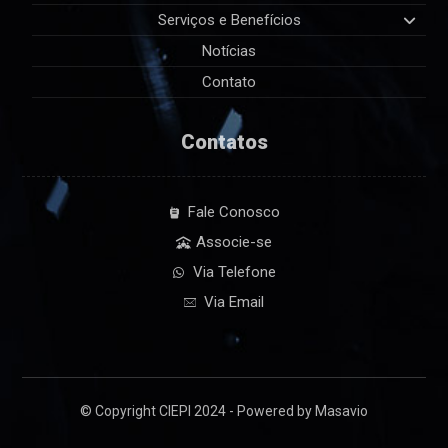
Serviços e Benefícios
Notícias
Contato
Contatos
Fale Conosco
Associe-se
Via Telefone
Via Email
© Copyright CIEPI 2024 - Powered by Masavio