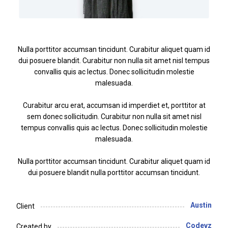
Nulla porttitor accumsan tincidunt. Curabitur aliquet quam id
dui posuere blandit. Curabitur non nulla sit amet nisl tempus
convallis quis ac lectus. Donec sollicitudin molestie
malesuada.
Curabitur arcu erat, accumsan id imperdiet et, porttitor at
sem donec sollicitudin. Curabitur non nulla sit amet nisl
tempus convallis quis ac lectus. Donec sollicitudin molestie
malesuada.
Nulla porttitor accumsan tincidunt. Curabitur aliquet quam id
dui posuere blandit nulla porttitor accumsan tincidunt.
Austin
Client
Codevz
Created by