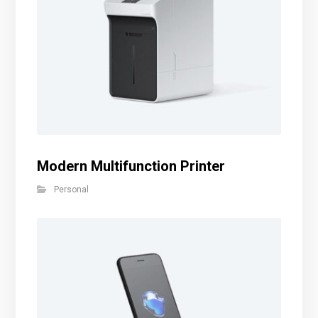
Modern Multifunction Printer
Personal