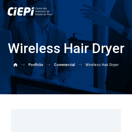
Wireless Hair Dryer
Portfolio
Commercial
Wireless Hair Dryer