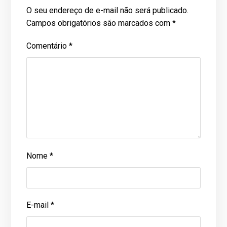
O seu endereço de e-mail não será publicado.
Campos obrigatórios são marcados com
*
Comentário
*
Nome
*
E-mail
*