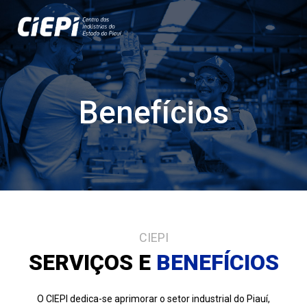
Benefícios
CIEPI
SERVIÇOS E
BENEFÍCIOS
O CIEPI dedica-se aprimorar o setor industrial do Piauí,