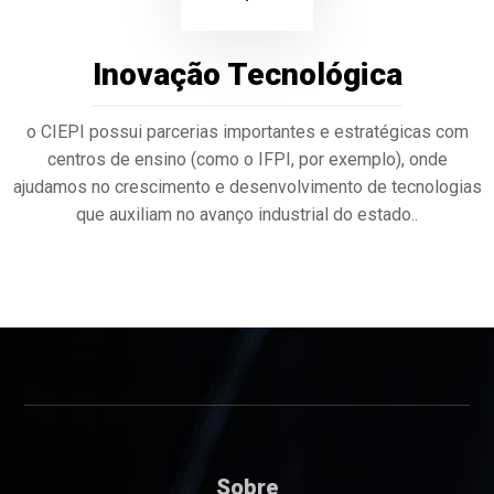
Inovação Tecnológica
o CIEPI possui parcerias importantes e estratégicas com
centros de ensino (como o IFPI, por exemplo), onde
ajudamos no crescimento e desenvolvimento de tecnologias
que auxiliam no avanço industrial do estado..
Sobre