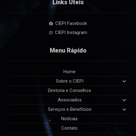
Links Úteis
CIEPI Facebook
CIEPI Instagram
Menu Rápido
Home
Sobre o CIEPI
Diretoria e Conselhos
Associados
Serviços e Benefícios
Notícias
Contato