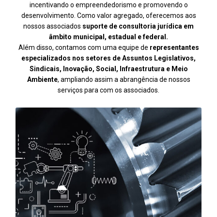
incentivando o empreendedorismo e promovendo o
desenvolvimento. Como valor agregado, oferecemos aos
nossos associados
suporte de consultoria jurídica em
âmbito municipal, estadual e federal.
Além disso, contamos com uma equipe de
representantes
especializados nos setores de Assuntos Legislativos,
Sindicais, Inovação, Social, Infraestrutura e Meio
Ambiente
, ampliando assim a abrangência de nossos
serviços para com os associados.