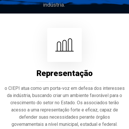
indústria.
Representação
o CIEPI atua como um porta-voz em defesa dos interesses
da indústria, buscando criar um ambiente favorável para o
crescimento do setor no Estado. Os associados terão
acesso a uma representação forte e eficaz, capaz de
defender suas necessidades perante órgãos
governamentais a nível municipal, estadual e federal.