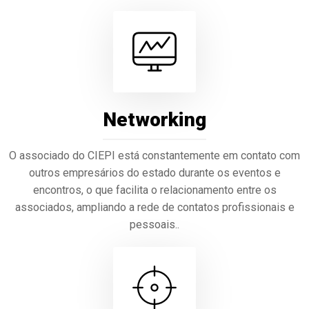
Networking
O associado do CIEPI está constantemente em contato com
outros empresários do estado durante os eventos e
encontros, o que facilita o relacionamento entre os
associados, ampliando a rede de contatos profissionais e
pessoais..