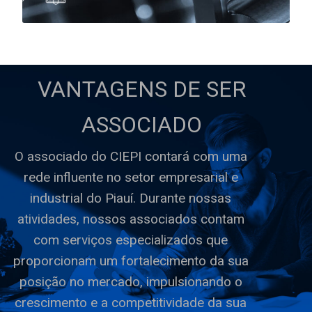
VANTAGENS DE SER
ASSOCIADO
O associado do CIEPI contará com uma
rede influente no setor empresarial e
industrial do Piauí. Durante nossas
atividades, nossos associados contam
com serviços especializados que
proporcionam um fortalecimento da sua
posição no mercado, impulsionando o
crescimento e a competitividade da sua