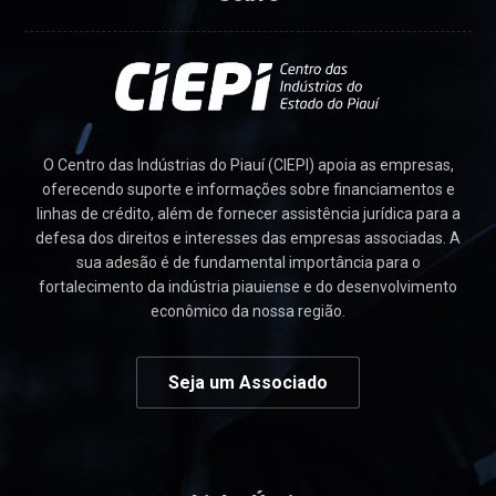
O Centro das Indústrias do Piauí (CIEPI) apoia as empresas,
oferecendo suporte e informações sobre financiamentos e
linhas de crédito, além de fornecer assistência jurídica para a
defesa dos direitos e interesses das empresas associadas. A
sua adesão é de fundamental importância para o
fortalecimento da indústria piauiense e do desenvolvimento
econômico da nossa região.
Seja um Associado