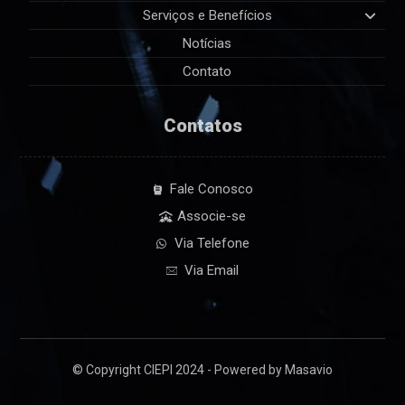
Serviços e Benefícios
Notícias
Contato
Contatos
Fale Conosco
Associe-se
Via Telefone
Via Email
© Copyright CIEPI 2024 - Powered by Masavio