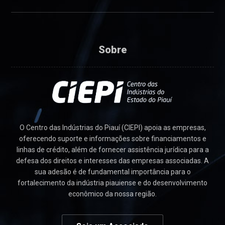
Sobre
O Centro das Indústrias do Piauí (CIEPI) apoia as empresas,
oferecendo suporte e informações sobre financiamentos e
linhas de crédito, além de fornecer assistência jurídica para a
defesa dos direitos e interesses das empresas associadas. A
sua adesão é de fundamental importância para o
fortalecimento da indústria piauiense e do desenvolvimento
econômico da nossa região.