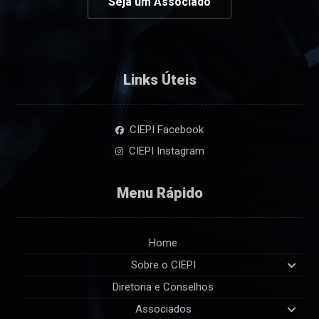
Seja um Associado
Links Úteis
CIEPI Facebook
CIEPI Instagram
Menu Rápido
Home
Sobre o CIEPI
Diretoria e Conselhos
Associados