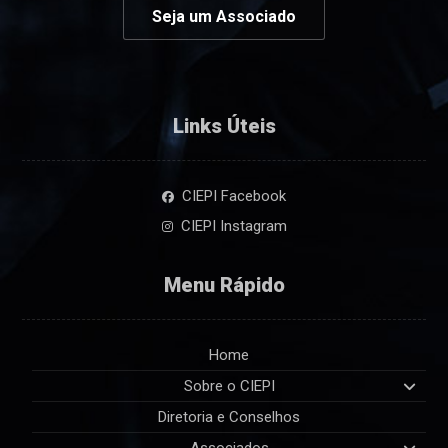
Seja um Associado
Links Úteis
CIEPI Facebook
CIEPI Instagram
Menu Rápido
Home
Sobre o CIEPI
Diretoria e Conselhos