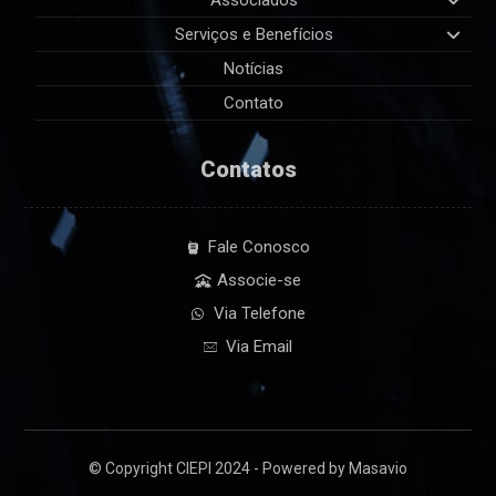
Associados
Serviços e Benefícios
Notícias
Contato
Contatos
Fale Conosco
Associe-se
Via Telefone
Via Email
© Copyright CIEPI 2024 - Powered by Masavio