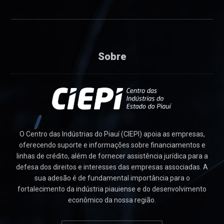
Sobre
O Centro das Indústrias do Piauí (CIEPI) apoia as empresas,
oferecendo suporte e informações sobre financiamentos e
linhas de crédito, além de fornecer assistência jurídica para a
defesa dos direitos e interesses das empresas associadas. A
sua adesão é de fundamental importância para o
fortalecimento da indústria piauiense e do desenvolvimento
econômico da nossa região.