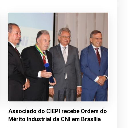
Associado do CIEPI recebe Ordem do
Mérito Industrial da CNI em Brasília