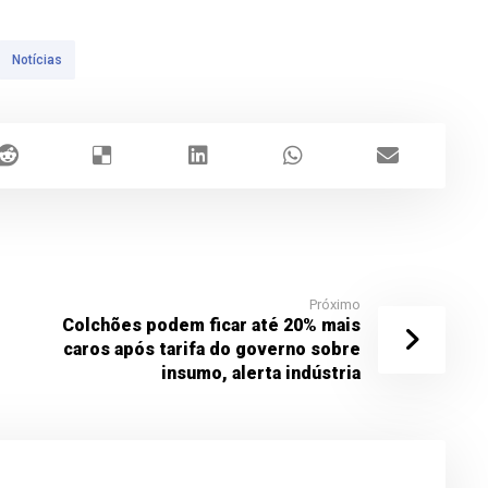
Notícias
Próximo
Colchões podem ficar até 20% mais
caros após tarifa do governo sobre
insumo, alerta indústria