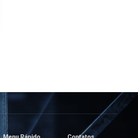
Menu Rápido
Contatos