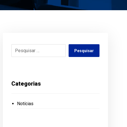
Pesquisar
Categorias
Notícias