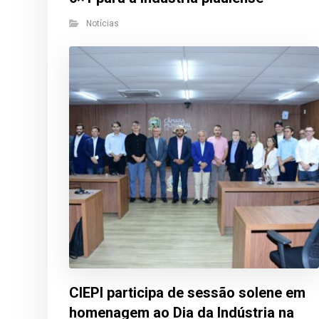
Notícias
CIEPI participa de sessão solene em
homenagem ao Dia da Indústria na