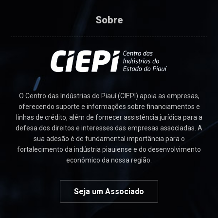
Sobre
O Centro das Indústrias do Piauí (CIEPI) apoia as empresas,
oferecendo suporte e informações sobre financiamentos e
linhas de crédito, além de fornecer assistência jurídica para a
defesa dos direitos e interesses das empresas associadas. A
sua adesão é de fundamental importância para o
fortalecimento da indústria piauiense e do desenvolvimento
econômico da nossa região.
Seja um Associado