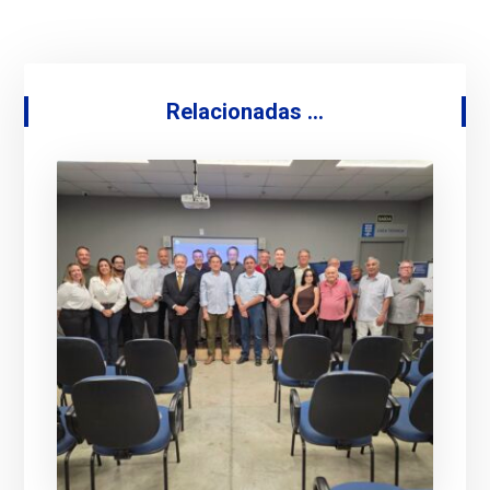
Relacionadas ...