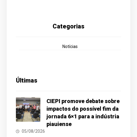
Categorias
Notícias
Últimas
CIEPI promove debate sobre
impactos do possível fim da
jornada 6×1 para a indústria
piauiense
05/08/2026