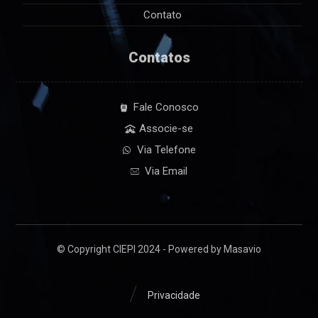
Contato
Contatos
Fale Conosco
Associe-se
Via Telefone
Via Email
© Copyright CIEPI 2024 - Powered by Masavio
Privacidade