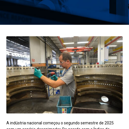
A indústria nacional começou o segundo semestre de 2025