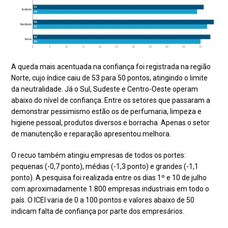
A queda mais acentuada na confiança foi registrada na região
Norte, cujo índice caiu de 53 para 50 pontos, atingindo o limite
da neutralidade. Já o Sul, Sudeste e Centro-Oeste operam
abaixo do nível de confiança. Entre os setores que passaram a
demonstrar pessimismo estão os de perfumaria, limpeza e
higiene pessoal, produtos diversos e borracha. Apenas o setor
de manutenção e reparação apresentou melhora.
O recuo também atingiu empresas de todos os portes:
pequenas (-0,7 ponto), médias (-1,3 ponto) e grandes (-1,1
ponto). A pesquisa foi realizada entre os dias 1º e 10 de julho
com aproximadamente 1.800 empresas industriais em todo o
país. O ICEI varia de 0 a 100 pontos e valores abaixo de 50
indicam falta de confiança por parte dos empresários.