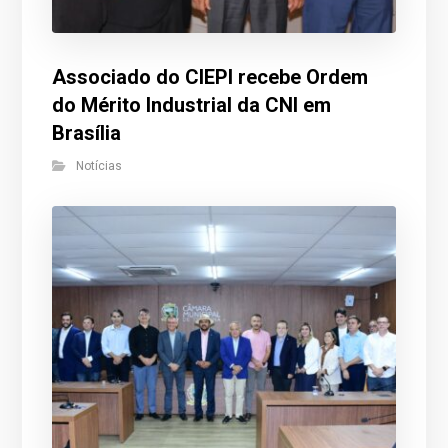
Associado do CIEPI recebe Ordem
do Mérito Industrial da CNI em
Brasília
Notícias