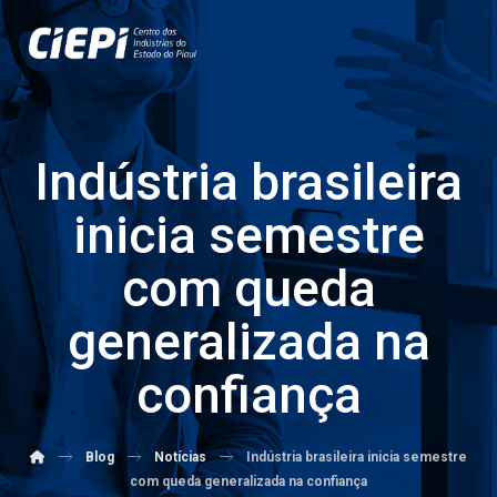
Indústria brasileira
inicia semestre
com queda
generalizada na
confiança
Blog
Notícias
Indústria brasileira inicia semestre
com queda generalizada na confiança