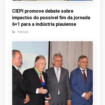
CIEPI promove debate sobre
impactos do possível fim da jornada
6×1 para a indústria piauiense
Notícias