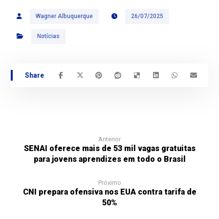
Wagner Albuquerque
26/07/2025
Notícias
Anterior
SENAI oferece mais de 53 mil vagas gratuitas
para jovens aprendizes em todo o Brasil
Próximo
CNI prepara ofensiva nos EUA contra tarifa de
50%