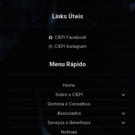
Links Úteis
CIEPI Facebook
CIEPI Instagram
Menu Rápido
Home
Sobre o CIEPI
Diretoria e Conselhos
Associados
Serviços e Benefícios
Notícias