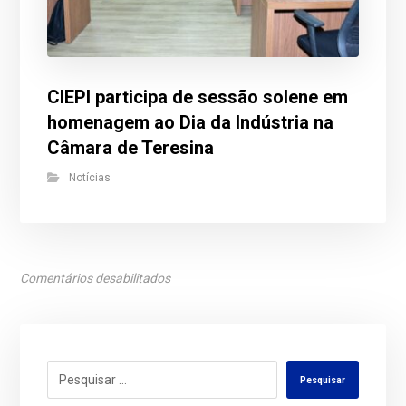
CIEPI participa de sessão solene em
homenagem ao Dia da Indústria na
Câmara de Teresina
Notícias
Comentários desabilitados
Pesquisar