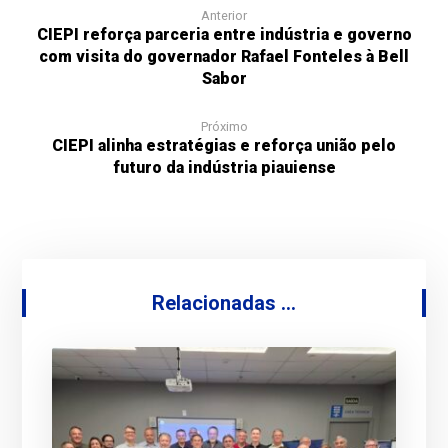
Anterior
CIEPI reforça parceria entre indústria e governo
com visita do governador Rafael Fonteles à Bell
Sabor
Próximo
CIEPI alinha estratégias e reforça união pelo
futuro da indústria piauiense
Relacionadas ...