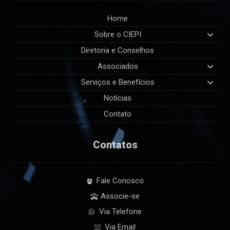
Home
Sobre o CIEPI
Diretoria e Conselhos
Associados
Serviços e Benefícios
Notícias
Contato
Contatos
Fale Conosco
Associe-se
Via Telefone
Via Email