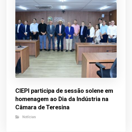
CIEPI participa de sessão solene em
homenagem ao Dia da Indústria na
Câmara de Teresina
Notícias