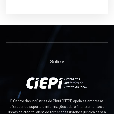
Sobre
O Centro das Indústrias do Piauí (CIEPI) apoia as empresas,
oferecendo suporte e informações sobre financiamentos e
linhas de crédito, além de fornecer assistência jurídica para a