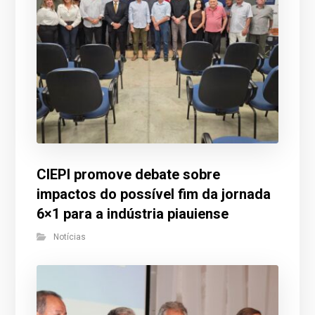
CIEPI promove debate sobre
impactos do possível fim da jornada
6×1 para a indústria piauiense
Notícias