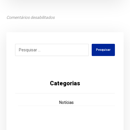
Comentários desabilitados
Pesquisar
Categorias
Notícias