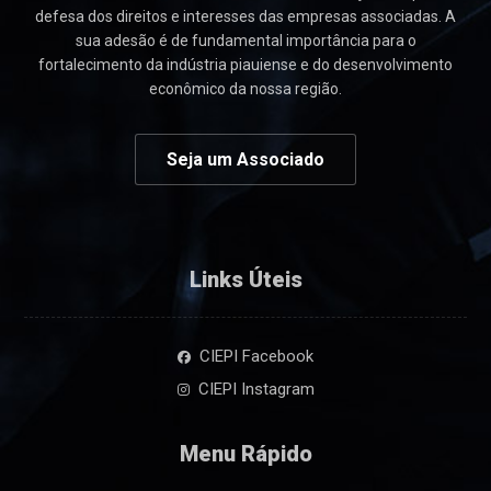
defesa dos direitos e interesses das empresas associadas. A
sua adesão é de fundamental importância para o
fortalecimento da indústria piauiense e do desenvolvimento
econômico da nossa região.
Seja um Associado
Links Úteis
CIEPI Facebook
CIEPI Instagram
Menu Rápido