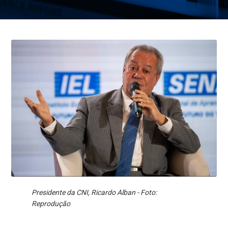
Presidente da CNI, Ricardo Alban - Foto:
Reprodução