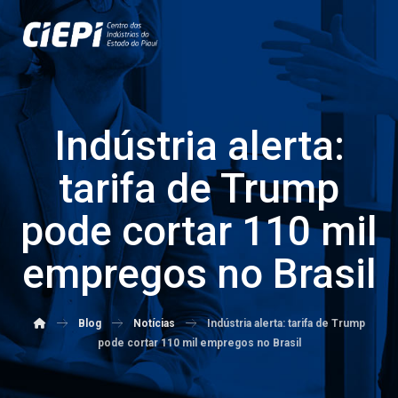
Indústria alerta:
tarifa de Trump
pode cortar 110 mil
empregos no Brasil
Blog
Notícias
Indústria alerta: tarifa de Trump
pode cortar 110 mil empregos no Brasil