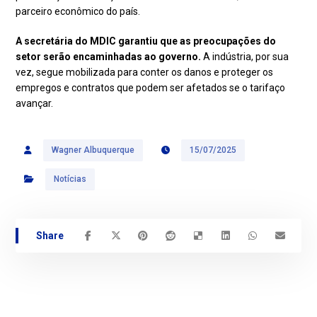
parceiro econômico do país.
A secretária do MDIC garantiu que as preocupações do
setor serão encaminhadas ao governo.
A indústria, por sua
vez, segue mobilizada para conter os danos e proteger os
empregos e contratos que podem ser afetados se o tarifaço
avançar.
Wagner Albuquerque
15/07/2025
Notícias