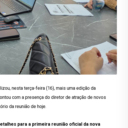
lizou, nesta terça-feira (16), mais uma edição da
contou com a presença do diretor de atração de novos
ório da reunião de hoje.
detalhes para a primeira reunião oficial da nova