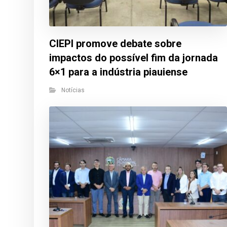
CIEPI promove debate sobre
impactos do possível fim da jornada
6×1 para a indústria piauiense
Notícias