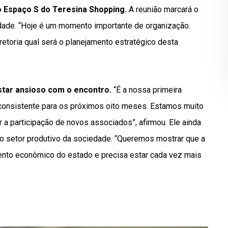
no Espaço S do Teresina Shopping.
A reunião marcará o
idade. “Hoje é um momento importante de organização.
etoria qual será o planejamento estratégico desta
star ansioso com o encontro.
“É a nossa primeira
 consistente para os próximos oito meses. Estamos muito
ar a participação de novos associados”, afirmou. Ele ainda
 o setor produtivo da sociedade. “Queremos mostrar que a
mento econômico do estado e precisa estar cada vez mais