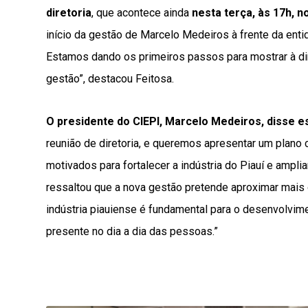
diretoria
, que acontece ainda
nesta terça, às 17h, 
início da gestão de Marcelo Medeiros à frente da ent
Estamos dando os primeiros passos para mostrar à dir
gestão”, destacou Feitosa.
O presidente do CIEPI, Marcelo Medeiros, disse e
reunião de diretoria, e queremos apresentar um plano
motivados para fortalecer a indústria do Piauí e ampli
ressaltou que a nova gestão pretende aproximar mais
indústria piauiense é fundamental para o desenvolvi
presente no dia a dia das pessoas.”