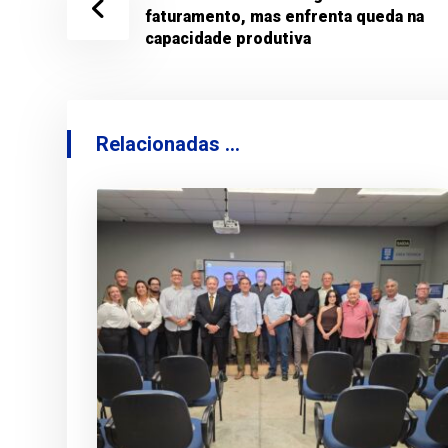
faturamento, mas enfrenta queda na
capacidade produtiva
Relacionadas ...