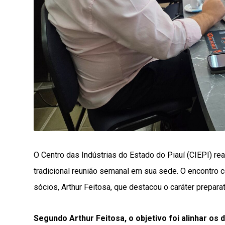
O Centro das Indústrias do Estado do Piauí (CIEPI) rea
tradicional reunião semanal em sua sede. O encontro 
sócios, Arthur Feitosa, que destacou o caráter preparat
Segundo Arthur Feitosa, o objetivo foi alinhar os 