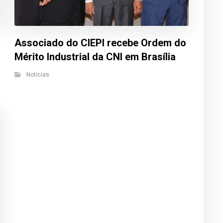
Associado do CIEPI recebe Ordem do
Mérito Industrial da CNI em Brasília
Notícias