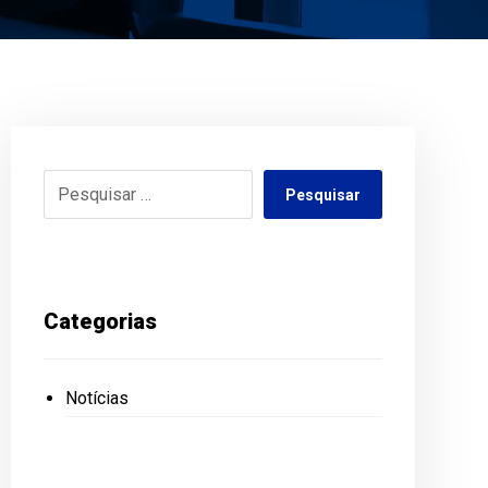
Pesquisar
Categorias
Notícias