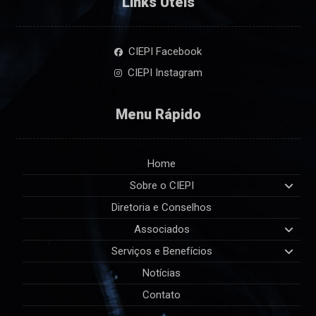
Links Úteis
CIEPI Facebook
CIEPI Instagram
Menu Rápido
Home
Sobre o CIEPI
Diretoria e Conselhos
Associados
Serviços e Benefícios
Notícias
Contato