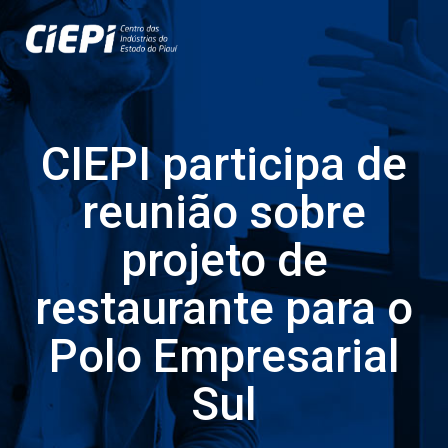
CIEPI participa de
reunião sobre
projeto de
restaurante para o
Polo Empresarial
Sul