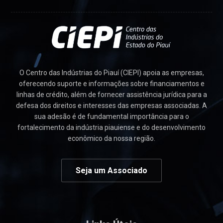
O Centro das Indústrias do Piauí (CIEPI) apoia as empresas,
oferecendo suporte e informações sobre financiamentos e
linhas de crédito, além de fornecer assistência jurídica para a
defesa dos direitos e interesses das empresas associadas. A
sua adesão é de fundamental importância para o
fortalecimento da indústria piauiense e do desenvolvimento
econômico da nossa região.
Seja um Associado