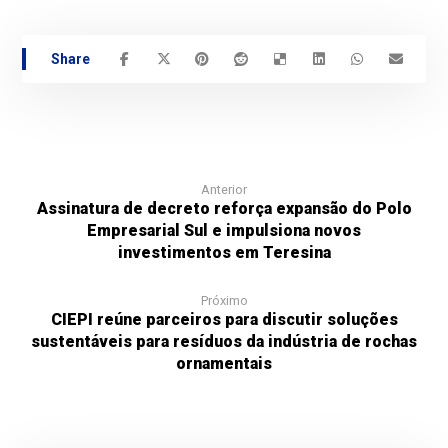
Anterior
Assinatura de decreto reforça expansão do Polo
Empresarial Sul e impulsiona novos
investimentos em Teresina
Próximo
CIEPI reúne parceiros para discutir soluções
sustentáveis para resíduos da indústria de rochas
ornamentais