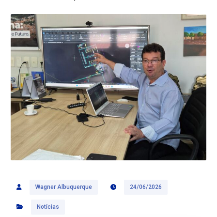
Wagner Albuquerque
24/06/2026
Notícias