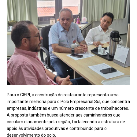
Para o CIEPI, a construção do restaurante representa uma
importante melhoria para o Polo Empresarial Sul, que concentra
empresas, indústrias e um número crescente de trabalhadores.
A proposta também busca atender aos caminhoneiros que
circulam diariamente pela região, fortalecendo a estrutura de
apoio às atividades produtivas e contribuindo para o
desenvolvimento do polo.