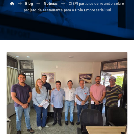
Blog
Notícias
CIEPI participa de reunião sobre
projeto de restaurante para o Polo Empresarial Sul