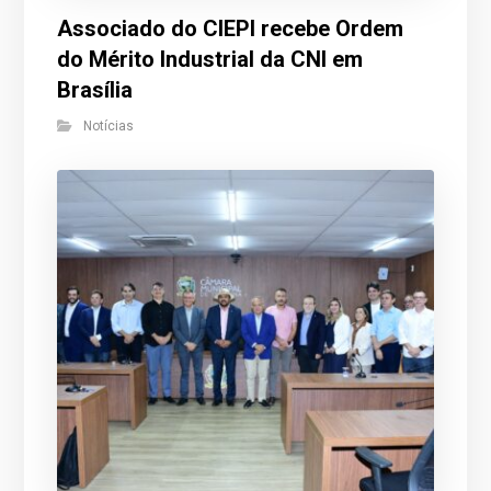
Associado do CIEPI recebe Ordem
do Mérito Industrial da CNI em
Brasília
Notícias