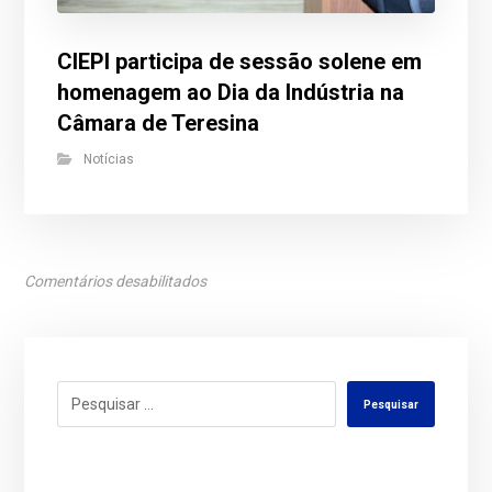
CIEPI participa de sessão solene em
homenagem ao Dia da Indústria na
Câmara de Teresina
Notícias
Comentários desabilitados
Pesquisar