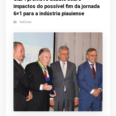
impactos do possível fim da jornada
6×1 para a indústria piauiense
Notícias