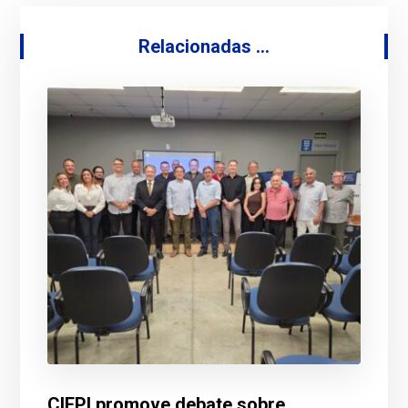
Relacionadas ...
CIEPI promove debate sobre