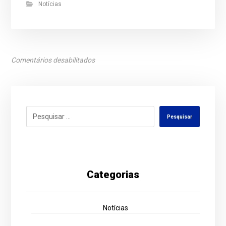
Notícias
Comentários desabilitados
Pesquisar
Categorias
Notícias