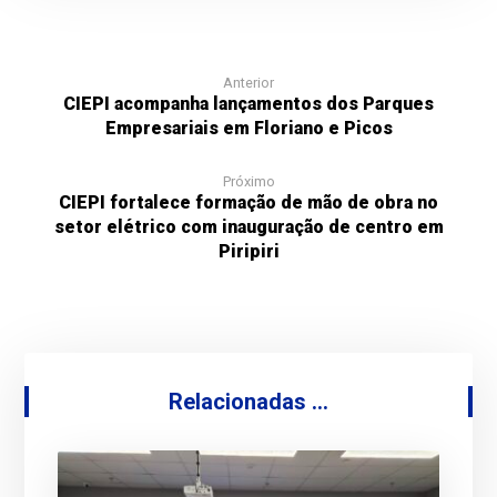
Anterior
CIEPI acompanha lançamentos dos Parques
Empresariais em Floriano e Picos
Próximo
CIEPI fortalece formação de mão de obra no
setor elétrico com inauguração de centro em
Piripiri
Relacionadas ...