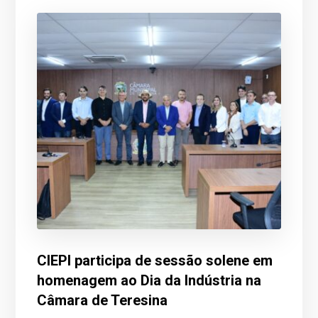
CIEPI participa de sessão solene em
homenagem ao Dia da Indústria na
Câmara de Teresina