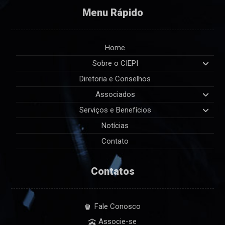
Menu Rápido
Home
Sobre o CIEPI
Diretoria e Conselhos
Associados
Serviços e Benefícios
Notícias
Contato
Contatos
Fale Conosco
Associe-se