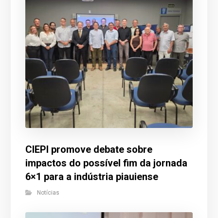
CIEPI promove debate sobre
impactos do possível fim da jornada
6×1 para a indústria piauiense
Notícias