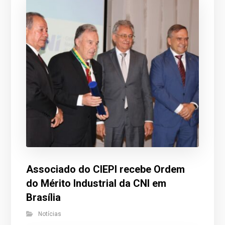
Associado do CIEPI recebe Ordem
do Mérito Industrial da CNI em
Brasília
Notícias