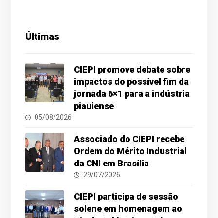
Últimas
CIEPI promove debate sobre
impactos do possível fim da
jornada 6×1 para a indústria
piauiense
05/08/2026
Associado do CIEPI recebe
Ordem do Mérito Industrial
da CNI em Brasília
29/07/2026
CIEPI participa de sessão
solene em homenagem ao