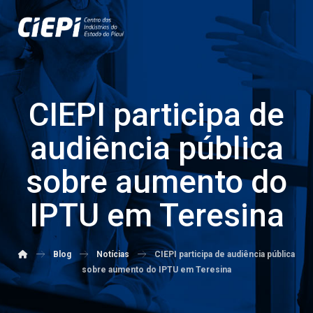
CIEPI participa de
audiência pública
sobre aumento do
IPTU em Teresina
Blog
Notícias
CIEPI participa de audiência pública
sobre aumento do IPTU em Teresina