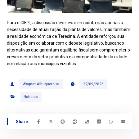
Para o CIEPI, a discussão deve levar em conta não apenas a
necessidade de atualização da planta de valores, mas também
a realidade econômica de Teresina. A entidade reforçou sua
disposição em colaborar com o debate legislativo, buscando
alternativas que garantam equilíbrio fiscal sem comprometer o
crescimento do setor produtivo e a competitividade da cidade
em relação aos municípios vizinhos.
Wagner Albuquerque
27/09/2025
Notícias