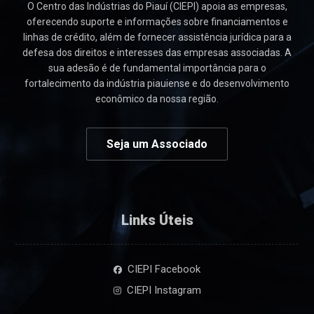
O Centro das Indústrias do Piauí (CIEPI) apoia as empresas,
oferecendo suporte e informações sobre financiamentos e
linhas de crédito, além de fornecer assistência jurídica para a
defesa dos direitos e interesses das empresas associadas. A
sua adesão é de fundamental importância para o
fortalecimento da indústria piauiense e do desenvolvimento
econômico da nossa região.
Seja um Associado
Links Úteis
CIEPI Facebook
CIEPI Instagram