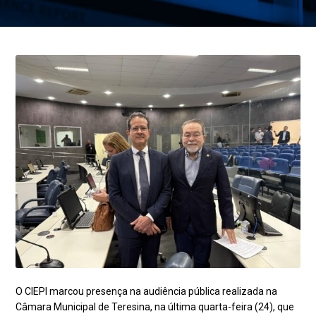
O CIEPI marcou presença na audiência pública realizada na
Câmara Municipal de Teresina, na última quarta-feira (24), que