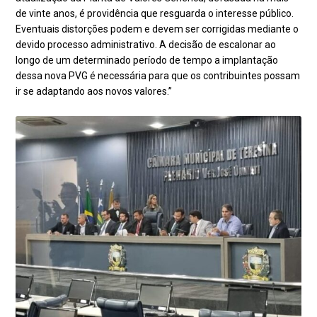
de vinte anos, é providência que resguarda o interesse público.
Eventuais distorções podem e devem ser corrigidas mediante o
devido processo administrativo. A decisão de escalonar ao
longo de um determinado período de tempo a implantação
dessa nova PVG é necessária para que os contribuintes possam
ir se adaptando aos novos valores.”