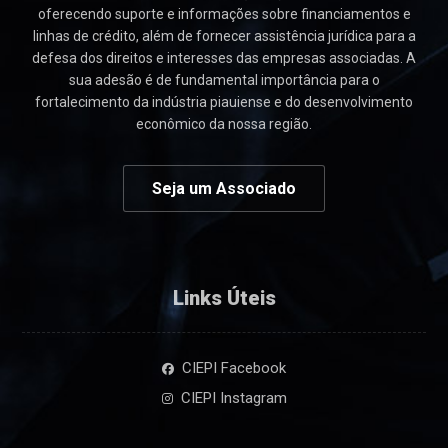
oferecendo suporte e informações sobre financiamentos e
linhas de crédito, além de fornecer assistência jurídica para a
defesa dos direitos e interesses das empresas associadas. A
sua adesão é de fundamental importância para o
fortalecimento da indústria piauiense e do desenvolvimento
econômico da nossa região.
Seja um Associado
Links Úteis
CIEPI Facebook
CIEPI Instagram