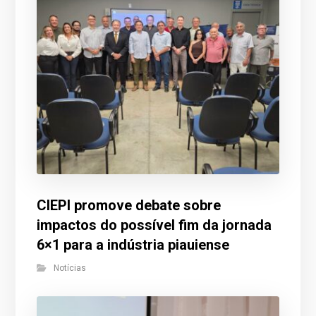
CIEPI promove debate sobre
impactos do possível fim da jornada
6×1 para a indústria piauiense
Notícias