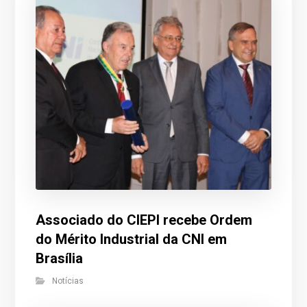
Associado do CIEPI recebe Ordem
do Mérito Industrial da CNI em
Brasília
Notícias