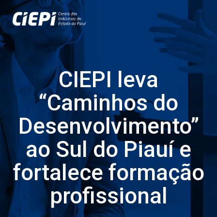
CIEPI leva
“Caminhos do
Desenvolvimento”
ao Sul do Piauí e
fortalece formação
profissional