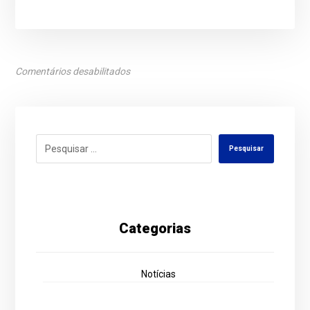
Comentários desabilitados
Pesquisar
Categorias
Notícias