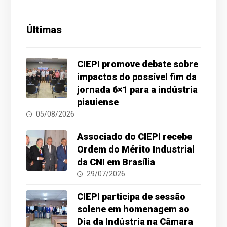
Últimas
CIEPI promove debate sobre
impactos do possível fim da
jornada 6×1 para a indústria
piauiense
05/08/2026
Associado do CIEPI recebe
Ordem do Mérito Industrial
da CNI em Brasília
29/07/2026
CIEPI participa de sessão
solene em homenagem ao
Dia da Indústria na Câmara