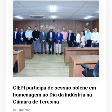
CIEPI participa de sessão solene em
homenagem ao Dia da Indústria na
Câmara de Teresina
Notícias