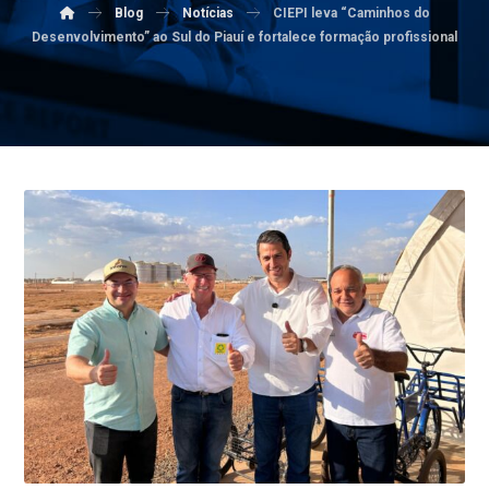
Blog
Notícias
CIEPI leva “Caminhos do
Desenvolvimento” ao Sul do Piauí e fortalece formação profissional