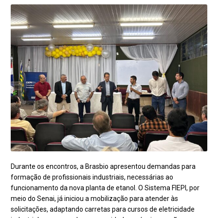
Durante os encontros, a Brasbio apresentou demandas para
formação de profissionais industriais, necessárias ao
funcionamento da nova planta de etanol. O Sistema FIEPI, por
meio do Senai, já iniciou a mobilização para atender às
solicitações, adaptando carretas para cursos de eletricidade