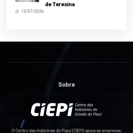
de Teresina
12/07/2026
Sobre
O Centro das Indústrias do Piauí (CIEPI) apoia as empresas,