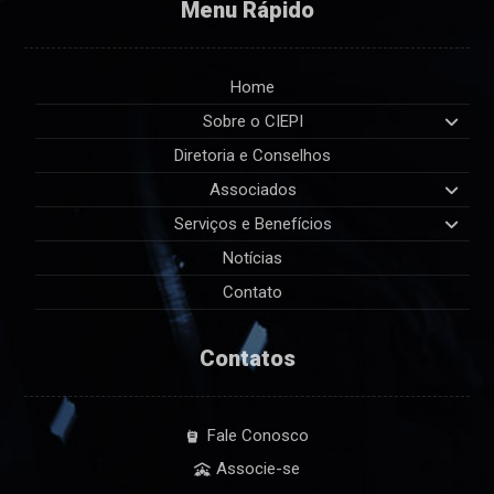
Menu Rápido
Home
Sobre o CIEPI
Diretoria e Conselhos
Associados
Serviços e Benefícios
Notícias
Contato
Contatos
Fale Conosco
Associe-se