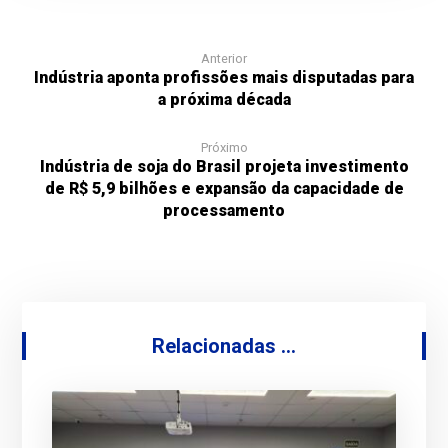
Anterior
Indústria aponta profissões mais disputadas para
a próxima década
Próximo
Indústria de soja do Brasil projeta investimento
de R$ 5,9 bilhões e expansão da capacidade de
processamento
Relacionadas ...