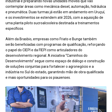
industrial e preparando novas unidades móveis que vão
contemplar áreas como mecânica diesel, automação, hidráulica
e pneumática. Duas turmas já estão em andamento em Uruçuí,
e os investimentos se estendem até 2026, com a aquisição de
uma planta piloto sucroalcooleira destinada a treinamentos
específicos.
Além da Brasbio, empresas como Friato e Bunge também
serão beneficiadas com programas de qualificação, reforçando
o papel do CIEPI e da FIEPI como articuladores do
desenvolvimento regional. A iniciativa “Caminhos do
Desenvolvimento” segue como espaço de diálogo e construção
de soluções conjuntas para fortalecer o agronegócio e a
indústria no Sul do estado, garantindo mão de obra qualificada
e mais oportunidades para os piauienses.